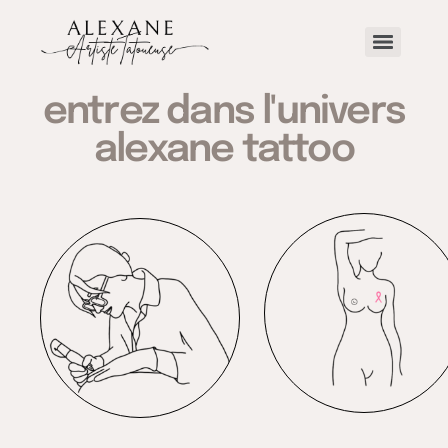
entrez dans l'univers
alexane tattoo