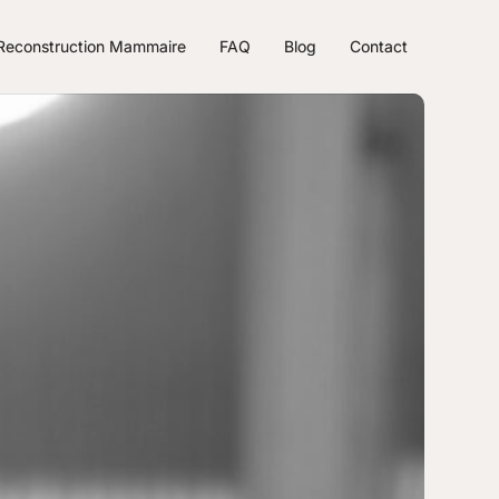
Reconstruction Mammaire
FAQ
Blog
Contact