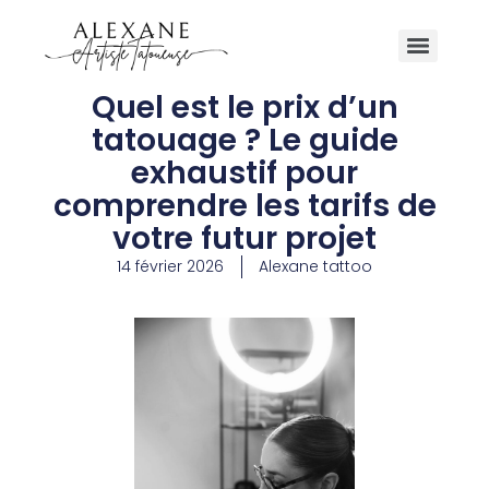
Quel est le prix d’un
tatouage ? Le guide
exhaustif pour
comprendre les tarifs de
votre futur projet
14 février 2026
Alexane tattoo