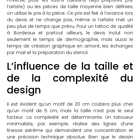
l’artiste) ou les pièces de taille moyenne bien définies,
on utilise le prix à la pièce. Ce prix est fixé à l’avance lors
du devis et ne change pas, même si l’artiste met un
peu plus de temps que prévu. Pour un tattoo de qualité
à Bordeaux et partout ailleurs, le devis inclut non
seulement le temps de dermographie, mais aussi le
temps de création graphique en amont, les échanges
par mail et la préparation du stencil.
L’influence de la taille et
de la complexité du
design
Il est évident qu’un motif de 20 cm coûtera plus cher
qu’un motif de 5 cm, mais la taille n’est pas le seul
facteur. La complexité est déterminante. Un tatoueur
minimaliste, par exemple, réalise des lignes d’une
finesse extrême qui demandent une concentration et
une précision technique absolue. Bien que le dessin