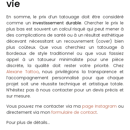
vie
En somme, le prix d’un tatouage doit être considéré
comme un
investissement durable
. Chercher le prix le
plus bas est souvent un calcul risqué qui peut mener à
des complications de santé ou à un résultat esthétique
décevant nécessitant un recouvrement (cover) bien
plus coûteux. Que vous cherchiez un tatouage à
Bordeaux de style traditionnel ou que vous fassiez
appel à un tatoueur minimaliste pour une pièce
discrète, la qualité doit rester votre priorité. Chez
Alexane Tattoo
, nous privilégions la transparence et
l’accompagnement personnalisé pour que chaque
projet soit une réussite technique et artistique totale.
N’hésitez pas à nous contacter pour un devis précis et
sur mesure.
Vous pouvez me contacter via ma
page Instagram
ou
directement via mon
formulaire de contact
.
Pour plus de détails…