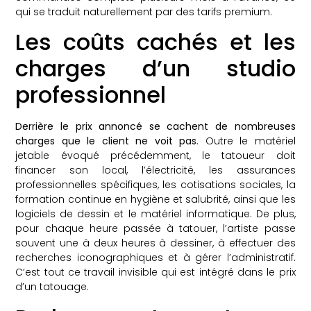
qui se traduit naturellement par des tarifs premium.
Les coûts cachés et les
charges d’un studio
professionnel
Derrière le prix annoncé se cachent de nombreuses
charges que le client ne voit pas
. Outre le matériel
jetable évoqué précédemment, le tatoueur doit
financer son local, l’électricité, les assurances
professionnelles spécifiques, les cotisations sociales, la
formation continue en hygiène et salubrité, ainsi que les
logiciels de dessin et le matériel informatique. De plus,
pour chaque heure passée à tatouer, l’artiste passe
souvent une à deux heures à dessiner, à effectuer des
recherches iconographiques et à gérer l’administratif.
C’est tout ce travail invisible qui est intégré dans le prix
d’un tatouage.