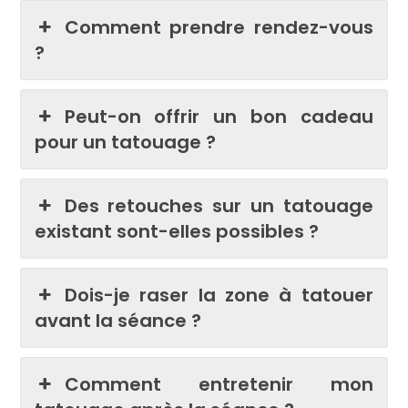
Comment prendre rendez-vous
?
Peut-on offrir un bon cadeau
pour un tatouage ?
Des retouches sur un tatouage
existant sont-elles possibles ?
Dois-je raser la zone à tatouer
avant la séance ?
Comment entretenir mon