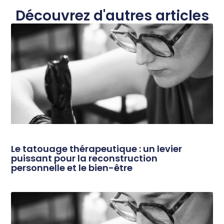
Découvrez d'autres articles
Le tatouage thérapeutique : un levier
puissant pour la reconstruction
personnelle et le bien-être