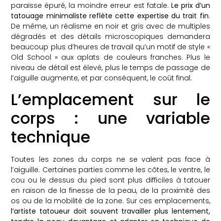
paraisse épuré, la moindre erreur est fatale.
Le prix d’un
tatouage minimaliste reflète cette expertise du trait fin
.
De même, un réalisme en noir et gris avec de multiples
dégradés et des détails microscopiques demandera
beaucoup plus d’heures de travail qu’un motif de style «
Old School » aux aplats de couleurs franches. Plus le
niveau de détail est élevé, plus le temps de passage de
l’aiguille augmente, et par conséquent, le coût final.
L’emplacement sur le
corps : une variable
technique
Toutes les zones du corps ne se valent pas face à
l’aiguille. Certaines parties comme les côtes, le ventre, le
cou ou le dessus du pied sont plus difficiles à tatouer
en raison de la finesse de la peau, de la proximité des
os ou de la mobilité de la zone. Sur ces emplacements,
l’artiste tatoueur doit souvent travailler plus lentement,