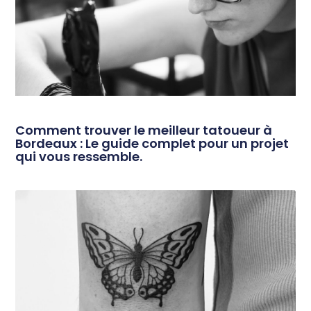
Comment trouver le meilleur tatoueur à
Bordeaux : Le guide complet pour un projet
qui vous ressemble.