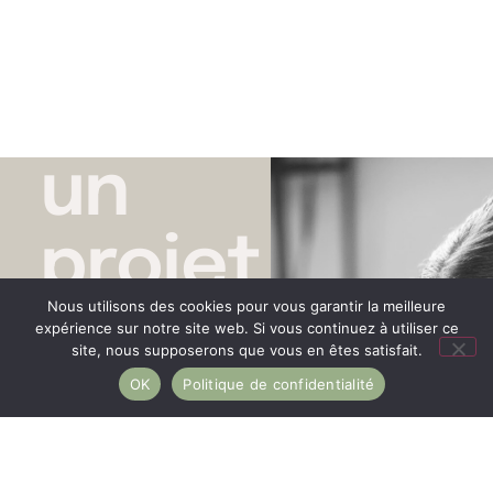
un
projet
Nous utilisons des cookies pour vous garantir la meilleure
tattoo
expérience sur notre site web. Si vous continuez à utiliser ce
site, nous supposerons que vous en êtes satisfait.
OK
Politique de confidentialité
?