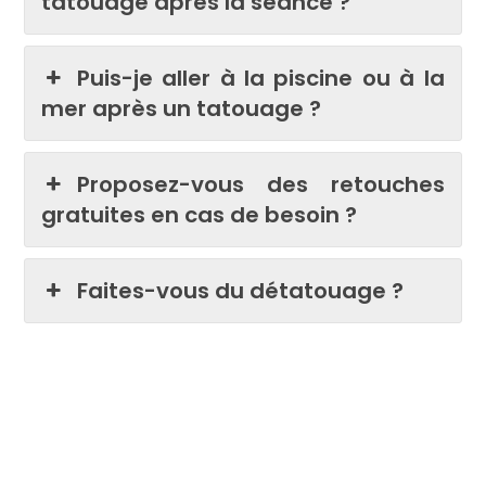
tatouage après la séance ?
Puis-je aller à la piscine ou à la
mer après un tatouage ?
Proposez-vous des retouches
gratuites en cas de besoin ?
Faites-vous du détatouage ?