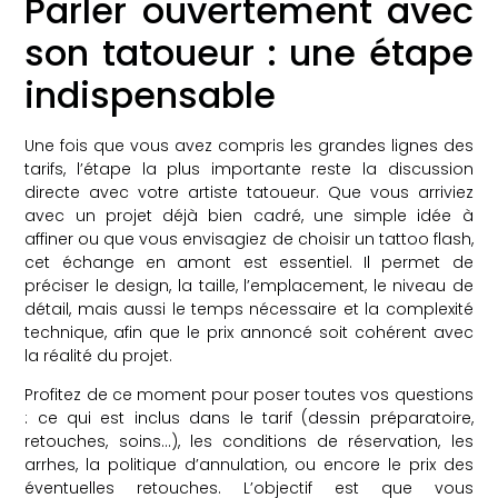
Parler ouvertement avec
son tatoueur : une étape
indispensable
Une fois que vous avez compris les grandes lignes des
tarifs, l’étape la plus importante reste la discussion
directe avec votre artiste tatoueur. Que vous arriviez
avec un projet déjà bien cadré, une simple idée à
affiner ou que vous envisagiez de choisir un tattoo flash,
cet échange en amont est essentiel. Il permet de
préciser le design, la taille, l’emplacement, le niveau de
détail, mais aussi le temps nécessaire et la complexité
technique, afin que le prix annoncé soit cohérent avec
la réalité du projet.
Profitez de ce moment pour poser toutes vos questions
: ce qui est inclus dans le tarif (dessin préparatoire,
retouches, soins…), les conditions de réservation, les
arrhes, la politique d’annulation, ou encore le prix des
éventuelles retouches. L’objectif est que vous