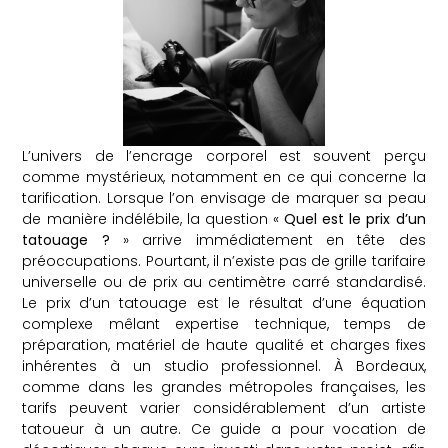
L’univers de l’encrage corporel est souvent perçu
comme mystérieux, notamment en ce qui concerne la
tarification. Lorsque l’on envisage de marquer sa peau
de manière indélébile, la question «
Quel est le prix d’un
tatouage ?
» arrive immédiatement en tête des
préoccupations. Pourtant, il n’existe pas de grille tarifaire
universelle ou de prix au centimètre carré standardisé.
Le prix d’un tatouage est le résultat d’une équation
complexe mêlant expertise technique, temps de
préparation, matériel de haute qualité et charges fixes
inhérentes à un studio professionnel. À Bordeaux,
comme dans les grandes métropoles françaises, les
tarifs peuvent varier considérablement d’un artiste
tatoueur à un autre. Ce guide a pour vocation de