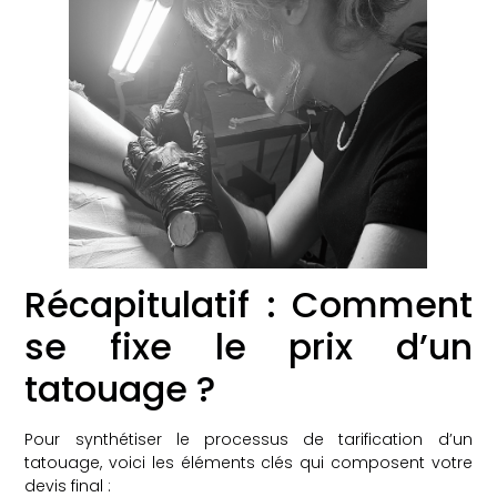
Récapitulatif : Comment
se fixe le prix d’un
tatouage ?
Pour synthétiser le processus de tarification d’un
tatouage, voici les éléments clés qui composent votre
devis final :