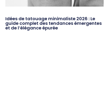
Idées de tatouage minimaliste 2026 : Le
guide complet des tendances émergentes
et de l’élégance épurée