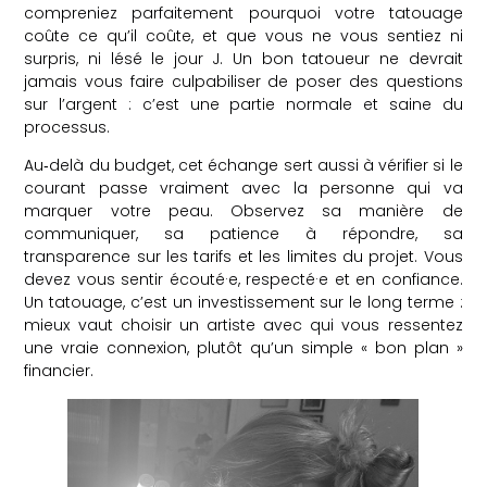
compreniez parfaitement pourquoi votre tatouage
coûte ce qu’il coûte, et que vous ne vous sentiez ni
surpris, ni lésé le jour J. Un bon tatoueur ne devrait
jamais vous faire culpabiliser de poser des questions
sur l’argent : c’est une partie normale et saine du
processus.
Au‑delà du budget, cet échange sert aussi à vérifier si le
courant passe vraiment avec la personne qui va
marquer votre peau. Observez sa manière de
communiquer, sa patience à répondre, sa
transparence sur les tarifs et les limites du projet. Vous
devez vous sentir écouté·e, respecté·e et en confiance.
Un tatouage, c’est un investissement sur le long terme :
mieux vaut choisir un artiste avec qui vous ressentez
une vraie connexion, plutôt qu’un simple « bon plan »
financier.