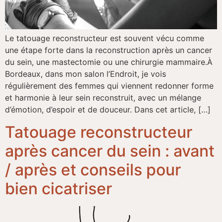
Le tatouage reconstructeur est souvent vécu comme
une étape forte dans la reconstruction après un cancer
du sein, une mastectomie ou une chirurgie mammaire.​À
Bordeaux, dans mon salon l’Endroit, je vois
régulièrement des femmes qui viennent redonner forme
et harmonie à leur sein reconstruit, avec un mélange
d’émotion, d’espoir et de douceur.​ Dans cet article, […]
Tatouage reconstructeur
après cancer du sein : avant
/ après et conseils pour
bien cicatriser