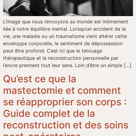
L’image que nous renvoyons au monde est intimement
liée à notre équilibre mental. Lorsqu’un accident de la
vie, une maladie ou un traumatisme vient altérer cette
enveloppe corporelle, le sentiment de dépossession
peut être profond. C’est ici que le tatouage
thérapeutique et la reconstruction personnelle par
l’encre prennent tout leur sens. Loin d’être un simple […]
Qu’est ce que la
mastectomie et comment
se réapproprier son corps :
Guide complet de la
reconstruction et des soins