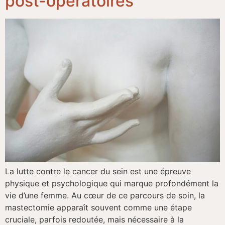
post-opératoires
La lutte contre le cancer du sein est une épreuve
physique et psychologique qui marque profondément la
vie d’une femme. Au cœur de ce parcours de soin, la
mastectomie apparaît souvent comme une étape
cruciale, parfois redoutée, mais nécessaire à la