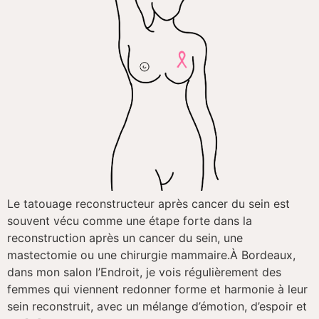
Le tatouage reconstructeur après cancer du sein est
souvent vécu comme une étape forte dans la
reconstruction après un cancer du sein, une
mastectomie ou une chirurgie mammaire.​À Bordeaux,
dans mon salon l’Endroit, je vois régulièrement des
femmes qui viennent redonner forme et harmonie à leur
sein reconstruit, avec un mélange d’émotion, d’espoir et