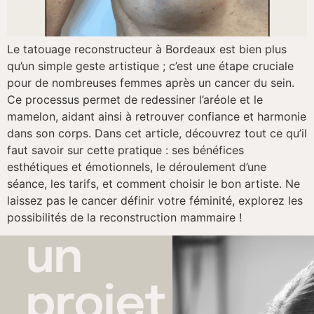
Le tatouage reconstructeur à Bordeaux est bien plus
qu’un simple geste artistique ; c’est une étape cruciale
pour de nombreuses femmes après un cancer du sein.
Ce processus permet de redessiner l’aréole et le
mamelon, aidant ainsi à retrouver confiance et harmonie
dans son corps. Dans cet article, découvrez tout ce qu’il
faut savoir sur cette pratique : ses bénéfices
esthétiques et émotionnels, le déroulement d’une
séance, les tarifs, et comment choisir le bon artiste. Ne
laissez pas le cancer définir votre féminité, explorez les
possibilités de la reconstruction mammaire !
un
projet