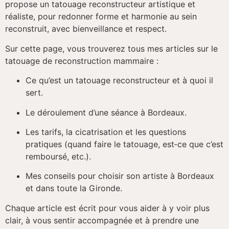
propose u
n tatouage reconstructeur artistique et
réaliste, pour redonner forme et harmonie au sein
reconstruit, avec bienveillance et respect.
Sur cette page, vous trouverez tous mes articles sur le
tatouage de reconstruction mammaire :
Ce qu’est un tatouage reconstructeur et à quoi il
sert.
Le déroulement d’une séance à Bordeaux.
Les tarifs, la cicatrisation et les questions
pratiques (quand faire le tatouage, est‑ce que c’est
remboursé, etc.).
Mes conseils pour choisir son artiste à Borde
aux
et dans toute la Gironde.
Chaque article est écrit pour vous aider à y voir plus
clair, à v
ous sentir accompagnée et à prendre une