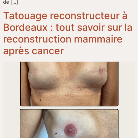
de […]
Tatouage reconstructeur à
Bordeaux : tout savoir sur la
reconstruction mammaire
après cancer