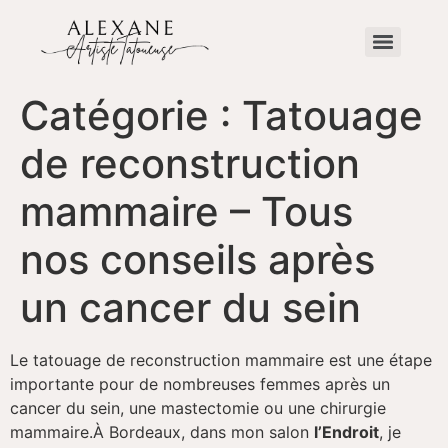
Catégorie :
Tatouage
de reconstruction
mammaire – Tous
nos conseils après
un cancer du sein
Le tatouage de reconstruction mammaire est une étape
importante pour de nombreuses femmes après un
cancer du sein, une mastectomie ou une chirurgie
mammaire.
À Bordeaux, dans mon salon
l’Endroit
, je