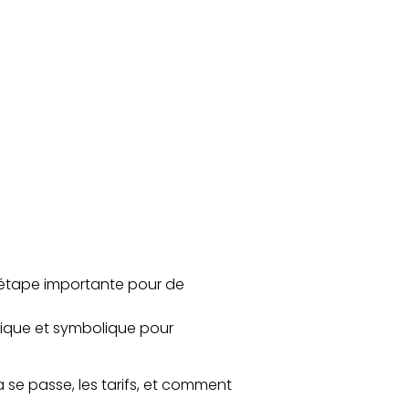
 étape importante pour de
stique et symbolique pour
 se passe, les tarifs, et comment