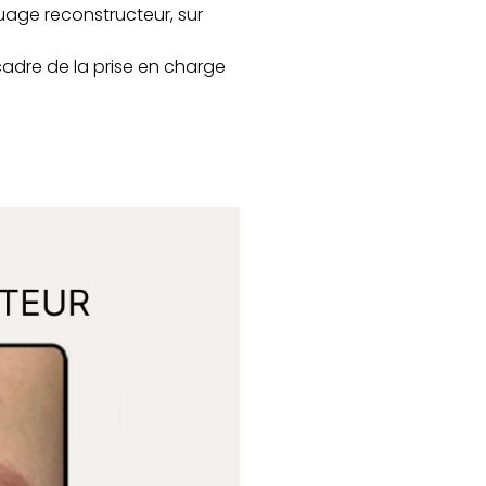
age reconstructeur, sur
cadre de la prise en charge