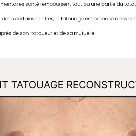
émentaires santé remboursent tout ou une partie du tatou
: dans certains centres, le tatouage est proposé dans le 
auprès de son tatoueur et de sa mutuelle.