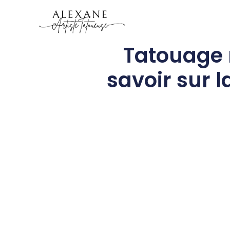
Tatouage 
savoir sur 