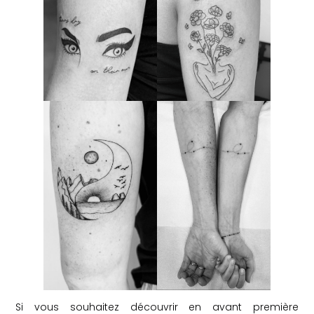
Si vous souhaitez découvrir en avant première