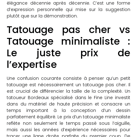
élégance décennie après décennie. C’est une forme
d’expression personnelle qui mise sur la suggestion
plutôt que sur la démonstration.
Tatouage pas cher vs
Tatouage minimaliste :
Le juste prix de
l’expertise
Une confusion courante consiste à penser qu’un petit
tatouage est nécessairement un tatouage pas cher. Il
est crucial de différencier la taille de la complexité. Un
tatoueur Bordeaux spécialisé dans le Fine Line investit
dans du matériel de haute précision et consacre un
temps important à la conception d’un dessin
parfaitement équilibré. Le prix d’un tatouage minimaliste
reflète non seulement le temps passé sous l’aiguille,
mais aussi les années d’expérience nécessaires pour
tracer une ligne droite parfaite du premier coup. De