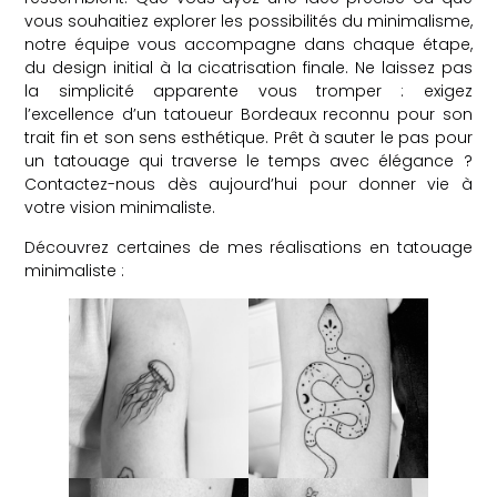
vous souhaitiez explorer les possibilités du minimalisme,
notre équipe vous accompagne dans chaque étape,
du design initial à la cicatrisation finale. Ne laissez pas
la simplicité apparente vous tromper : exigez
l’excellence d’un tatoueur Bordeaux reconnu pour son
trait fin et son sens esthétique. Prêt à sauter le pas pour
un tatouage qui traverse le temps avec élégance ?
Contactez-nous dès aujourd’hui pour donner vie à
votre vision minimaliste.
Découvrez certaines de mes réalisations en tatouage
minimaliste :