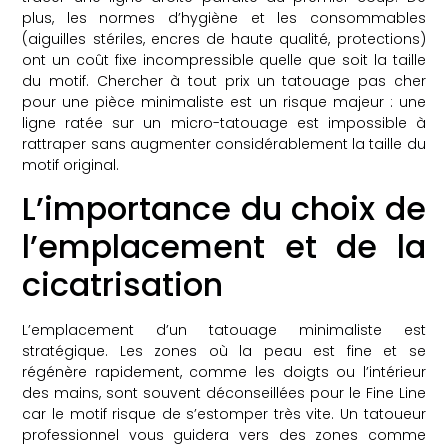
plus, les normes d’hygiène et les consommables
(aiguilles stériles, encres de haute qualité, protections)
ont un coût fixe incompressible quelle que soit la taille
du motif. Chercher à tout prix un tatouage pas cher
pour une pièce minimaliste est un risque majeur : une
ligne ratée sur un micro-tatouage est impossible à
rattraper sans augmenter considérablement la taille du
motif original.
L’importance du choix de
l’emplacement et de la
cicatrisation
L’emplacement d’un tatouage minimaliste est
stratégique. Les zones où la peau est fine et se
régénère rapidement, comme les doigts ou l’intérieur
des mains, sont souvent déconseillées pour le Fine Line
car le motif risque de s’estomper très vite. Un tatoueur
professionnel vous guidera vers des zones comme