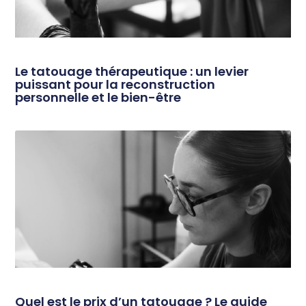
Le tatouage thérapeutique : un levier
puissant pour la reconstruction
personnelle et le bien-être
Quel est le prix d’un tatouage ? Le guide