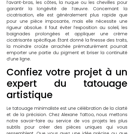
l’avant-bras, les côtes, la nuque ou les chevilles pour
garantir la longévité de l’œuvre. Concernant la
cicatrisation, elle est généralement plus rapide que
pour une pièce imposante, mais elle nécessite une
rigueur absolue. Il faut éviter l’exposition au soleil, les
baignades prolongées et appliquer une crème
cicatrisante spécifique. Étant donné la finesse des traits,
la moindre croûte arrachée prématurément pourrait
emporter une partie du pigment et briser la continuité
d’une ligne.
Confiez votre projet à un
expert du tatouage
artistique
Le tatouage minimaliste est une célébration de la clarté
et de la précision. Chez Alexane Tattoo, nous mettons
notre savoir-faire au service de vos projets les plus
subtils pour créer des pièces uniques qui vous
ressemblent. Que vous ayez une idée précise ou que