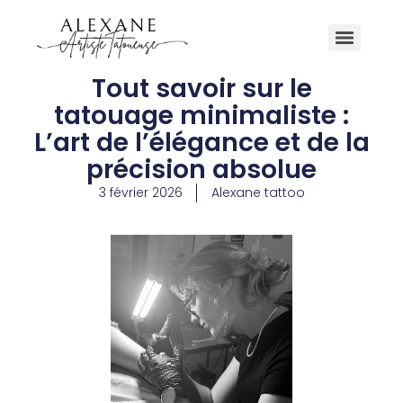
Tout savoir sur le
tatouage minimaliste :
L’art de l’élégance et de la
précision absolue
3 février 2026
Alexane tattoo