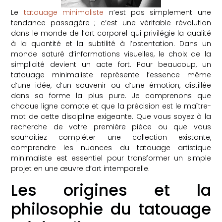
Le
tatouage minimaliste
n’est pas simplement une
tendance passagère ; c’est une véritable révolution
dans le monde de l’art corporel qui privilégie la qualité
à la quantité et la subtilité à l’ostentation. Dans un
monde saturé d’informations visuelles, le choix de la
simplicité devient un acte fort. Pour beaucoup, un
tatouage minimaliste représente l’essence même
d’une idée, d’un souvenir ou d’une émotion, distillée
dans sa forme la plus pure. Je comprenons que
chaque ligne compte et que la précision est le maître-
mot de cette discipline exigeante. Que vous soyez à la
recherche de votre première pièce ou que vous
souhaitiez compléter une collection existante,
comprendre les nuances du tatouage artistique
minimaliste est essentiel pour transformer un simple
projet en une œuvre d’art intemporelle.
Les origines et la
philosophie du tatouage