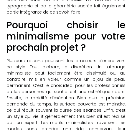
typographie et de la géométrie sacrée fait également
partie intégrante de ce savoir-faire.
Pourquoi choisir le
minimalisme pour votre
prochain projet ?
Plusieurs raisons poussent les amateurs d’encre vers
ce style. Tout d’abord, la discrétion. Un tatouage
minimaliste peut facilement être dissimulé ou, au
contraire, mis en valeur comme un bijou de peau
permanent. C’est le choix idéal pour les professionnels
ou les personnes qui souhaitent une esthétique sobre.
Ensuite, la rapidité d’exécution. Bien que la précision
demande du temps, la surface couverte est moindre,
ce qui réduit souvent la durée des séances. Enfin, c’est
un style qui vieillit généralement très bien s’il est réalisé
par un expert. Les motifs minimalistes traversent les
modes sans prendre une ride, conservant leur