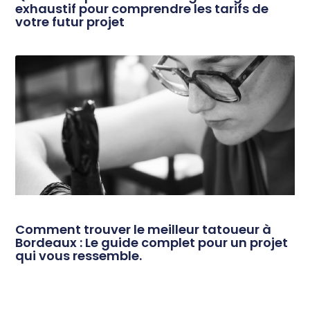
exhaustif pour comprendre les tarifs de
votre futur projet
Comment trouver le meilleur tatoueur à
Bordeaux : Le guide complet pour un projet
qui vous ressemble.