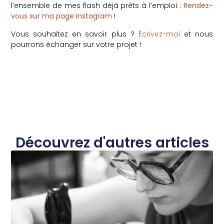
l’ensemble de mes flash déjà prêts à l’emploi :
Rendez-
vous sur ma page Instagram
!
Vous souhaitez en savoir plus ?
Écrivez-moi
et nous
pourrons échanger sur votre projet !
Découvrez d'autres articles